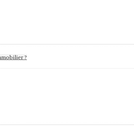
mobilier ?