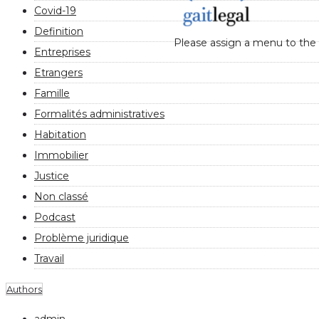
Covid-19
Definition
Please assign a menu to the
Entreprises
Etrangers
Famille
Formalités administratives
Habitation
Immobilier
Justice
Non classé
Podcast
Problème juridique
Travail
Authors
admin