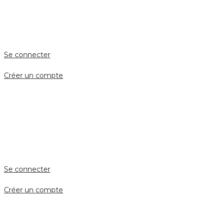
Accès client
Se connecter
Créer un compte
Accès avocat
Se connecter
Créer un compte