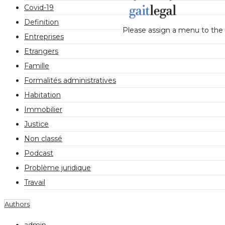
Covid-19
Definition
Please assign a menu to the
Entreprises
Etrangers
Famille
Formalités administratives
Habitation
Immobilier
Justice
Non classé
Podcast
Problème juridique
Travail
Authors
admin