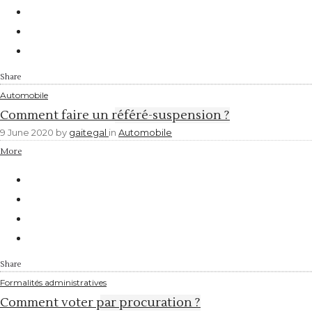
Share
Automobile
Comment faire un référé-suspension ?
9 June 2020
by
gaitegal
in
Automobile
More
Share
Formalités administratives
Comment voter par procuration ?