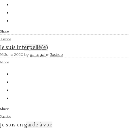
Share
Justice
Je suis interpellé(e)
16 June 2020
by
gaitegal
in
Justice
More
Share
Justice
Je suis en garde à vue