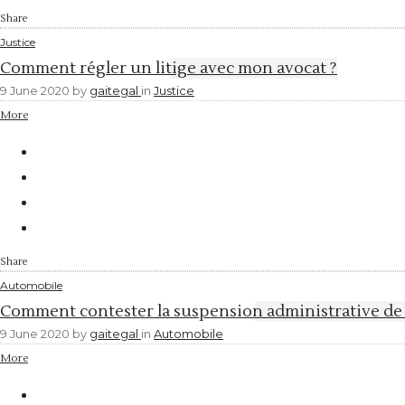
Share
Justice
Comment régler un litige avec mon avocat ?
9 June 2020
by
gaitegal
in
Justice
More
Share
Automobile
Comment contester la suspension administrative de
9 June 2020
by
gaitegal
in
Automobile
More