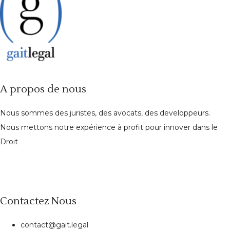
A propos de nous
Nous sommes des juristes, des avocats, des developpeurs.
Nous mettons notre expérience à profit pour innover dans le
Droit
Contactez Nous
contact@gait.legal