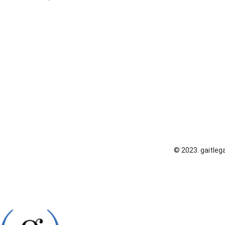
© 2023. gaitlega