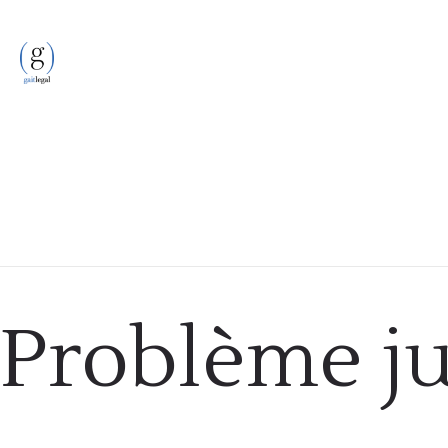
Problème ju