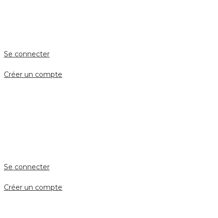
Accès client
Se connecter
Créer un compte
Accès avocat
Se connecter
Créer un compte