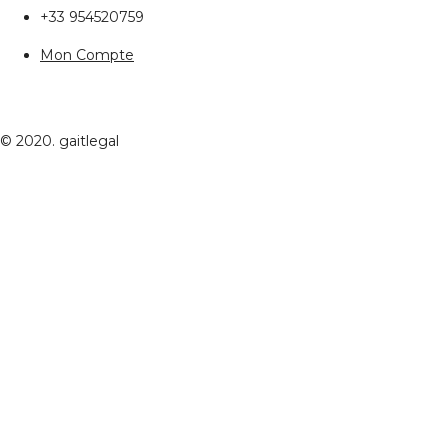
+33 954520759
Mon Compte
© 2020. gaitlegal