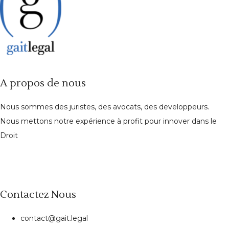
A propos de nous
Nous sommes des juristes, des avocats, des developpeurs.
Nous mettons notre expérience à profit pour innover dans le
Droit
Contactez Nous
contact@gait.legal