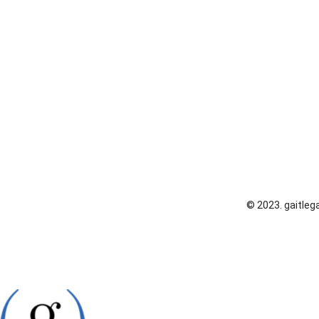
© 2023. gaitlega