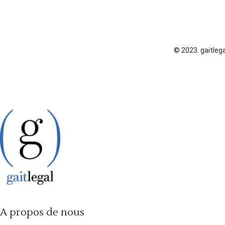
© 2023. gaitlega
A propos de nous