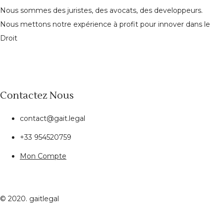
Nous sommes des juristes, des avocats, des developpeurs.
Nous mettons notre expérience à profit pour innover dans le
Droit
Contactez Nous
contact@gait.legal
+33 954520759
Mon Compte
© 2020. gaitlegal