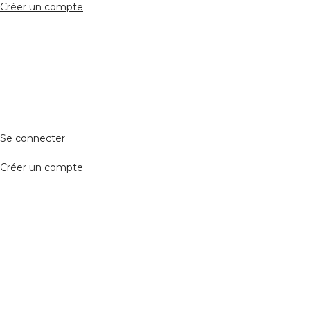
Créer un compte
Accès avocat
Se connecter
Créer un compte