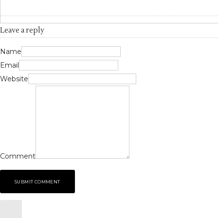
Leave a reply
Name
Email
Website
Comment
SUBMIT COMMENT