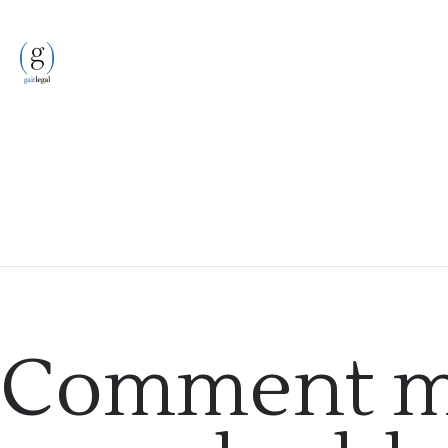
Consommation
Comment m