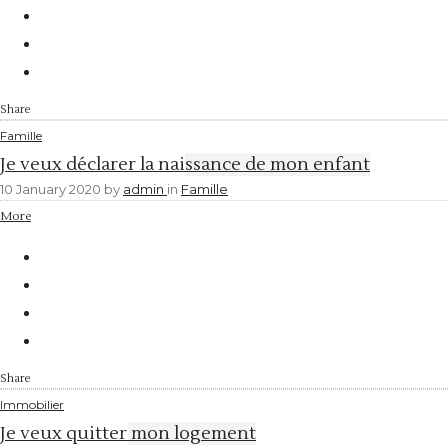
Share
Famille
Je veux déclarer la naissance de mon enfant
10 January 2020
by
admin
in
Famille
More
Share
Immobilier
Je veux quitter mon logement