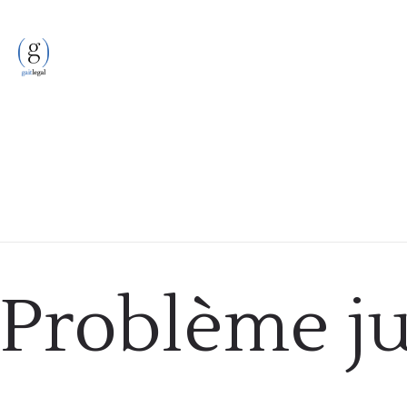
Problème ju