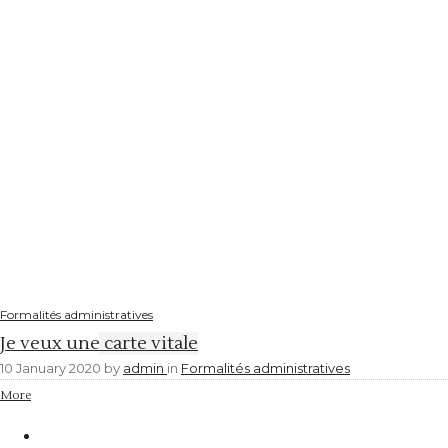
Formalités administratives
Je veux une carte vitale
10 January 2020
by
admin
in
Formalités administratives
More