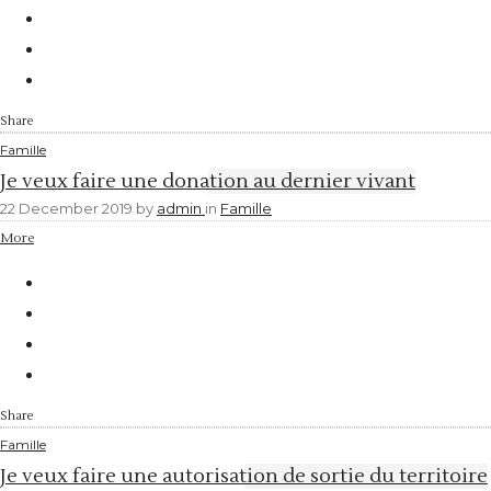
Share
Famille
Je veux faire une donation au dernier vivant
22 December 2019
by
admin
in
Famille
More
Share
Famille
Je veux faire une autorisation de sortie du territoire