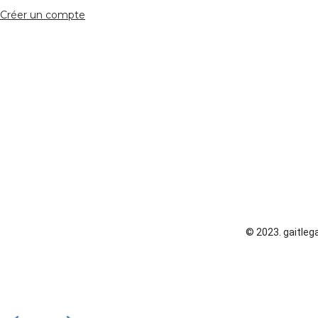
Créer un compte
© 2023. gaitlega