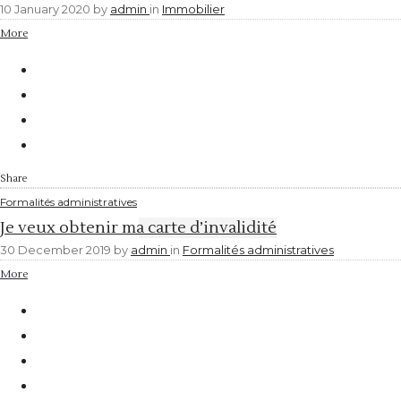
10 January 2020
by
admin
in
Immobilier
More
Share
Formalités administratives
Je veux obtenir ma carte d’invalidité
30 December 2019
by
admin
in
Formalités administratives
More