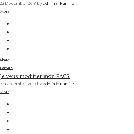
22 December 2019
by
admin
in
Famille
More
Share
Famille
Je veux modifier mon PACS
22 December 2019
by
admin
in
Famille
More