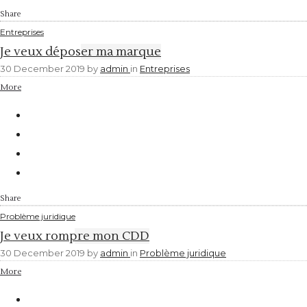
Share
Entreprises
Je veux déposer ma marque
30 December 2019
by
admin
in
Entreprises
More
Share
Problème juridique
Je veux rompre mon CDD
30 December 2019
by
admin
in
Problème juridique
More