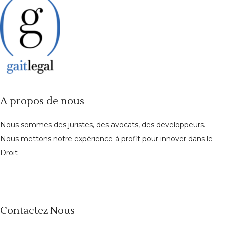
A propos de nous
Nous sommes des juristes, des avocats, des developpeurs.
Nous mettons notre expérience à profit pour innover dans le
Droit
Contactez Nous