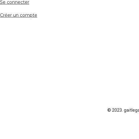
Se connecter
Créer un compte
© 2023. gaitlega