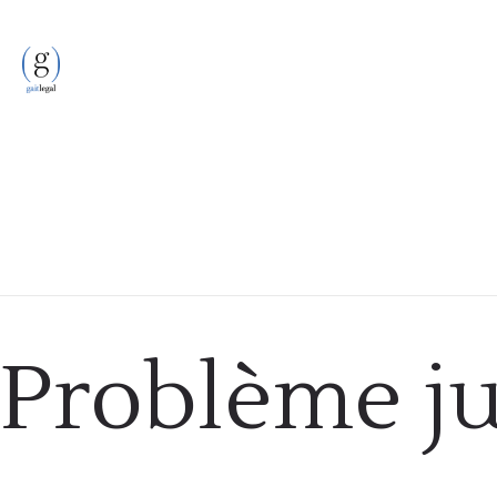
Problème ju