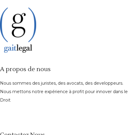
A propos de nous
Nous sommes des juristes, des avocats, des developpeurs.
Nous mettons notre expérience à profit pour innover dans le
Droit
Contactez Nous