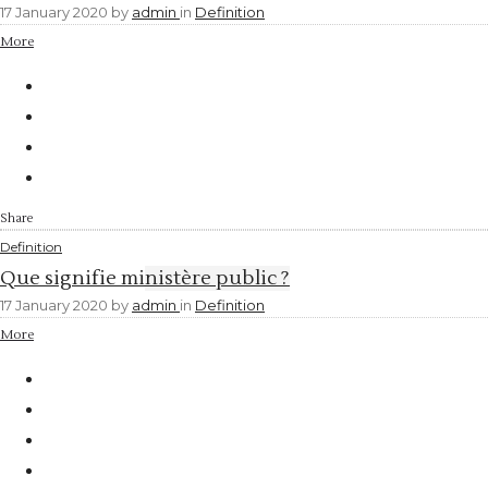
17 January 2020
by
admin
in
Definition
More
Share
Definition
Que signifie ministère public ?
17 January 2020
by
admin
in
Definition
More