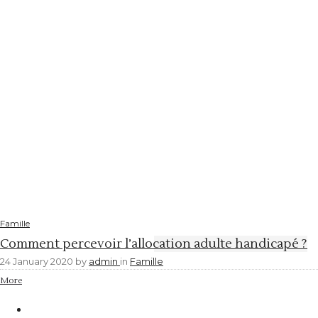
Famille
Comment percevoir l’allocation adulte handicapé ?
24 January 2020
by
admin
in
Famille
More