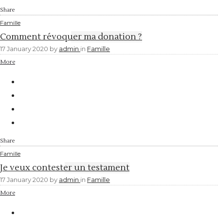
Share
Famille
Comment révoquer ma donation ?
17 January 2020
by
admin
in
Famille
More
Share
Famille
Je veux contester un testament
17 January 2020
by
admin
in
Famille
More