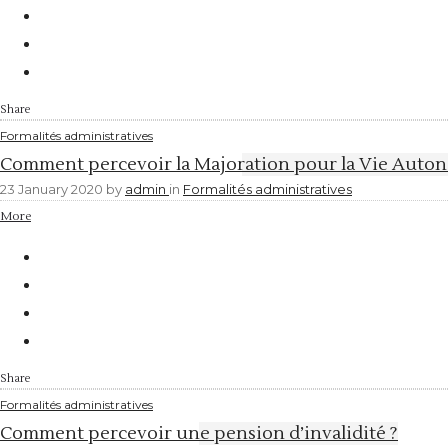
Share
Formalités administratives
Comment percevoir la Majoration pour la Vie Auto
23 January 2020
by
admin
in
Formalités administratives
More
Share
Formalités administratives
Comment percevoir une pension d’invalidité ?