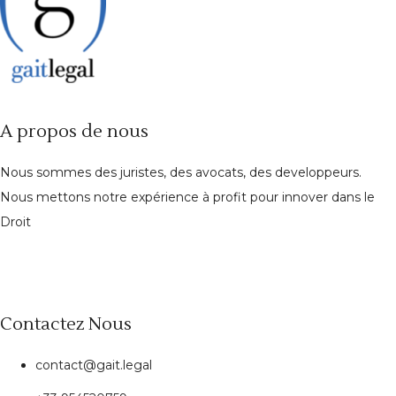
A propos de nous
Nous sommes des juristes, des avocats, des developpeurs.
Nous mettons notre expérience à profit pour innover dans le
Droit
Contactez Nous
contact@gait.legal