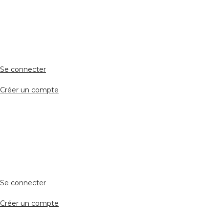
Accès client
Se connecter
Créer un compte
Accès avocat
Se connecter
Créer un compte