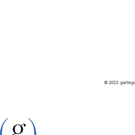
© 2023. gaitlega