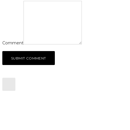
Comment
SUBMIT COMMENT
CONTACTEZ NOUS