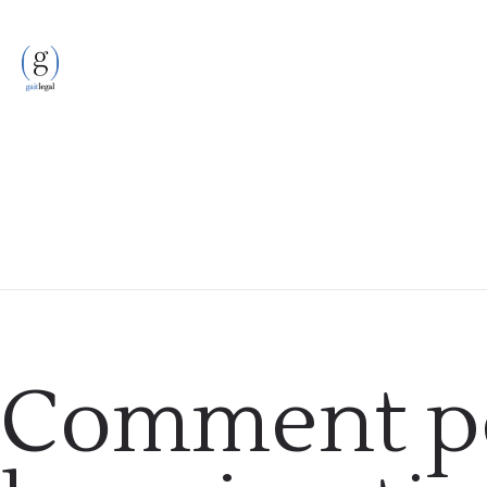
Famille
Comment pe