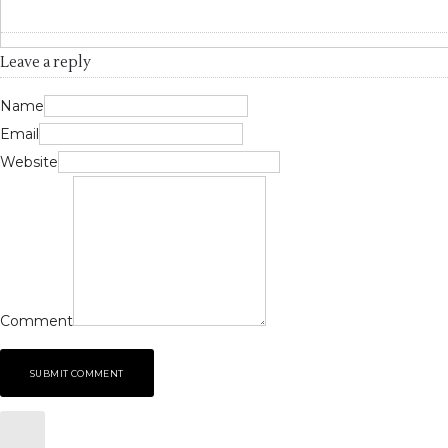
Leave a reply
Name
Email
Website
Comment
SUBMIT COMMENT