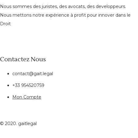
Nous sommes des juristes, des avocats, des developpeurs.
Nous mettons notre expérience à profit pour innover dans le
Droit
Contactez Nous
contact@gait.legal
+33 954520759
Mon Compte
© 2020. gaitlegal