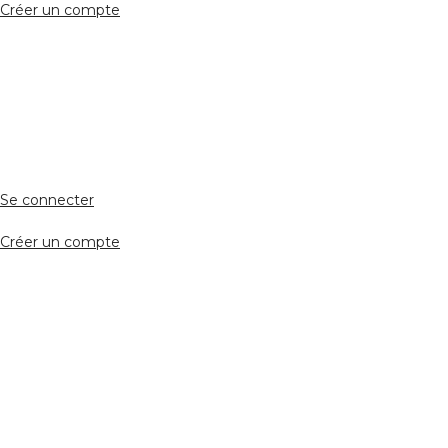
Créer un compte
Accès avocat
Se connecter
Créer un compte