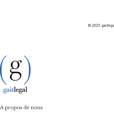
© 2023. gaitlega
A propos de nous