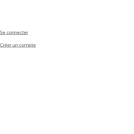
Accès avocat
Se connecter
Créer un compte