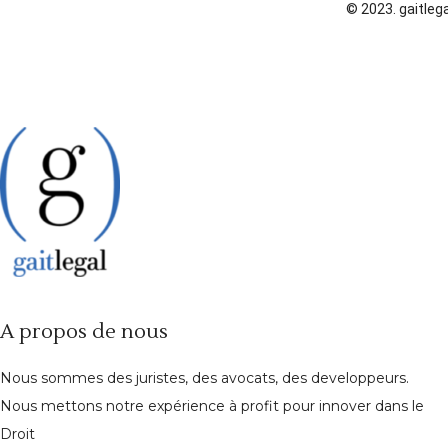
© 2023. gaitlega
A propos de nous
Nous sommes des juristes, des avocats, des developpeurs.
Nous mettons notre expérience à profit pour innover dans le
Droit