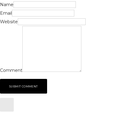
Name
Email
Website
Comment
SUBMIT COMMENT