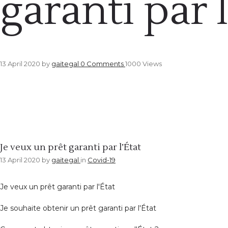
garanti par l
13 April 2020
by
gaitegal
0
Comments
1000 Views
Covid-19
Je veux un prêt garanti par l’État
13 April 2020
by
gaitegal
in
Covid-19
Je veux un prêt garanti par l'État
Je souhaite obtenir un prêt garanti par l'État