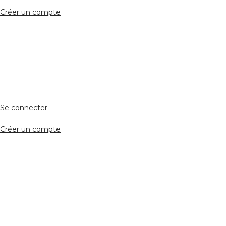
Créer un compte
Accès avocat
Se connecter
Créer un compte