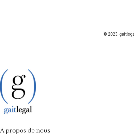
© 2023. gaitlega
A propos de nous