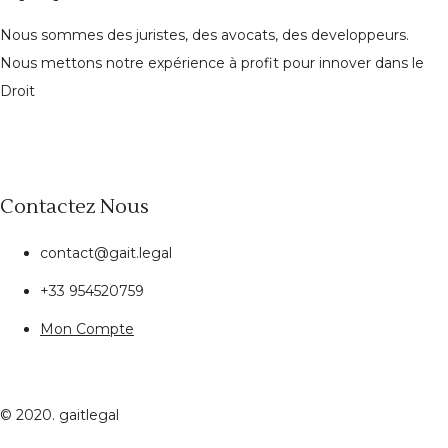
Nous sommes des juristes, des avocats, des developpeurs.
Nous mettons notre expérience à profit pour innover dans le
Droit
Contactez Nous
contact@gait.legal
+33 954520759
Mon Compte
© 2020. gaitlegal