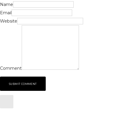
Name
Email
Website
Comment
SUBMIT COMMENT