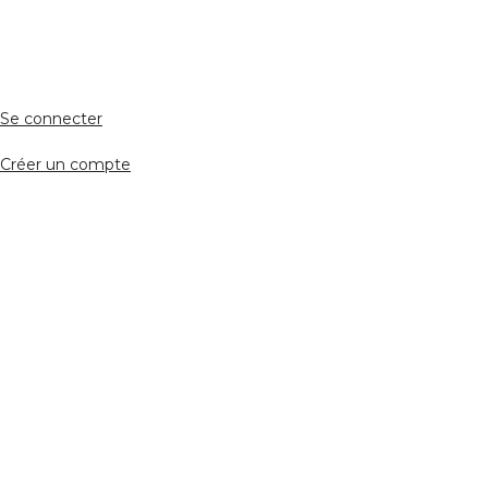
Accès avocat
Se connecter
Créer un compte