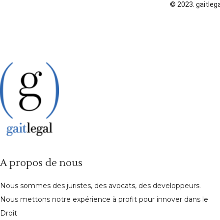
© 2023. gaitlega
A propos de nous
Nous sommes des juristes, des avocats, des developpeurs.
Nous mettons notre expérience à profit pour innover dans le
Droit