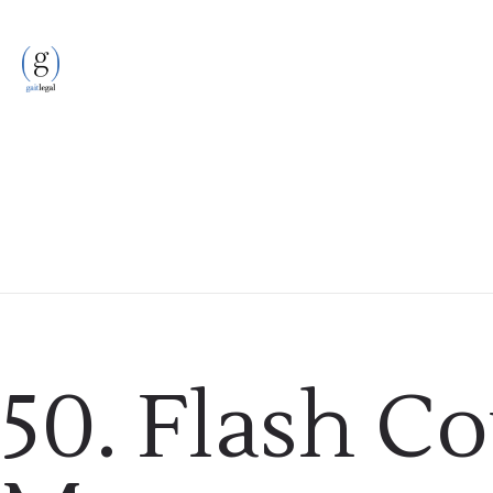
Podcast
50. Flash Co