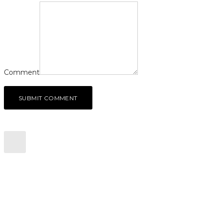
Comment
SUBMIT COMMENT
CONTACTEZ NOUS