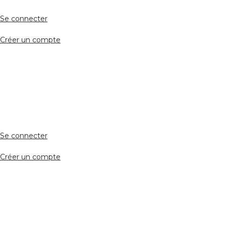
Se connecter
Créer un compte
Accès avocat
Se connecter
Créer un compte