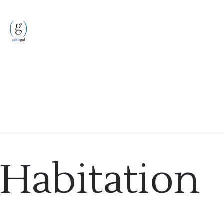
Habitation