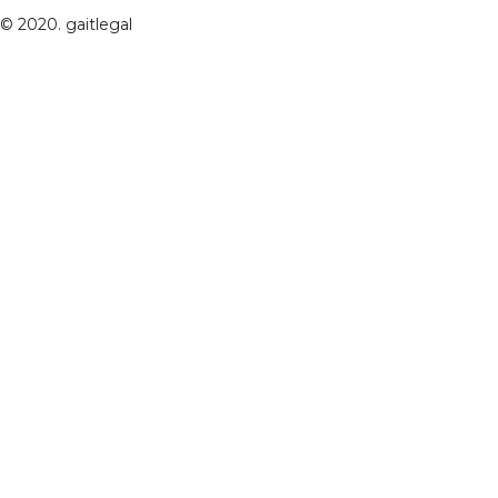
© 2020. gaitlegal