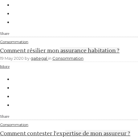
Share
Consommation
Comment résilier mon assurance habitation ?
19 May 2020
by
gaitegal
in
Consommation
More
Share
Consommation
Comment contester l’expertise de mon assureur ?