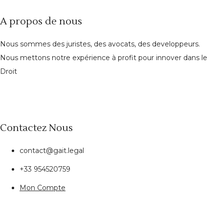
A propos de nous
Nous sommes des juristes, des avocats, des developpeurs.
Nous mettons notre expérience à profit pour innover dans le
Droit
Contactez Nous
contact@gait.legal
+33 954520759
Mon Compte