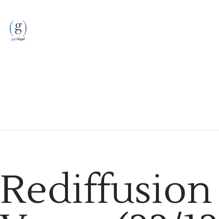
Podcast
Rediffusion 