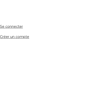
Accès avocat
Se connecter
Créer un compte