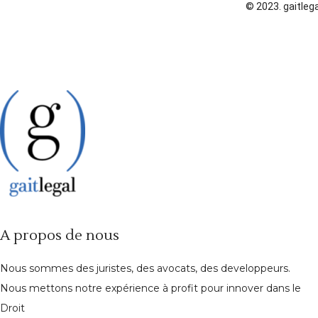
© 2023. gaitlega
A propos de nous
Nous sommes des juristes, des avocats, des developpeurs.
Nous mettons notre expérience à profit pour innover dans le
Droit