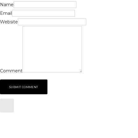
Name
Email
Website
Comment
SUBMIT COMMENT