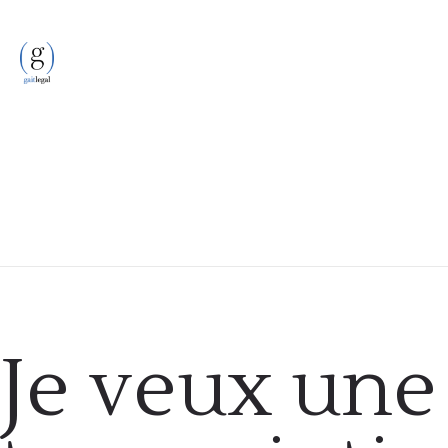
Etrangers
Je veux une