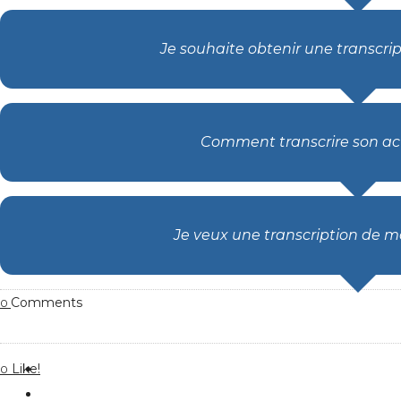
Je souhaite obtenir une transcr
Comment transcrire son ac
Je veux une transcription de 
Comments
0
Like!
0