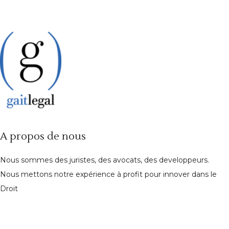
A propos de nous
Nous sommes des juristes, des avocats, des developpeurs.
Nous mettons notre expérience à profit pour innover dans le
Droit