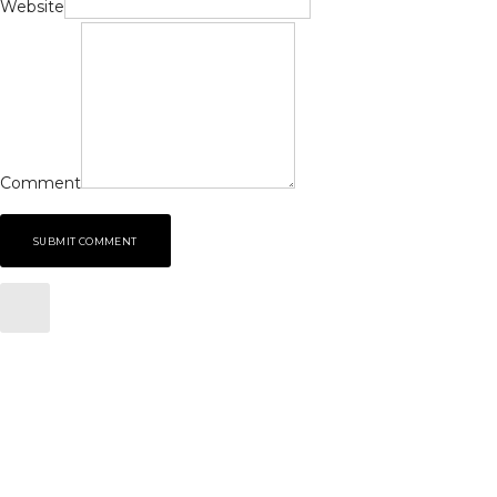
Website
Comment
SUBMIT COMMENT