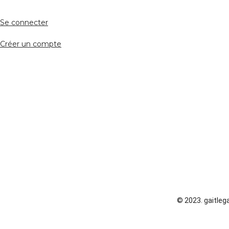
Se connecter
Créer un compte
© 2023. gaitlega