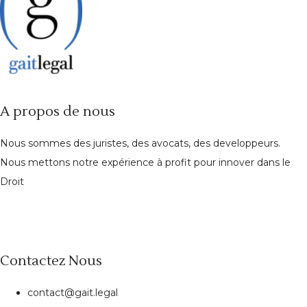
A propos de nous
Nous sommes des juristes, des avocats, des developpeurs.
Nous mettons notre expérience à profit pour innover dans le
Droit
Contactez Nous
contact@gait.legal