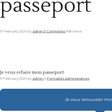
passeport
17 February 2020
by
admin
0
Comments
958 Views
Formalités administratives
Je veux refaire mon passeport
17 February 2020
by
admin
in
Formalités administratives
Je veux renouveler mo