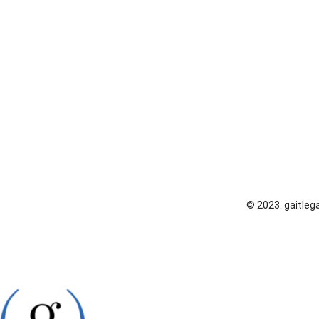
© 2023. gaitlega