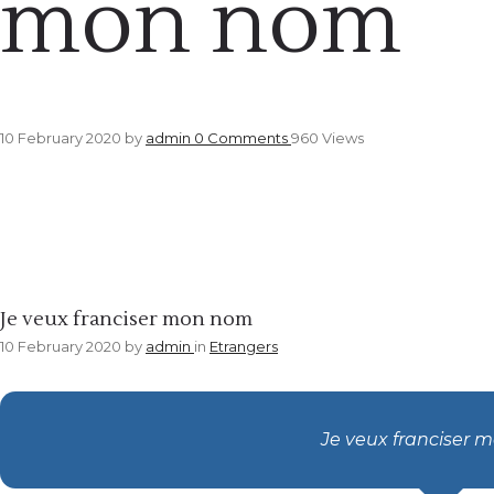
mon nom
10 February 2020
by
admin
0
Comments
960 Views
Etrangers
Je veux franciser mon nom
10 February 2020
by
admin
in
Etrangers
Je veux franciser