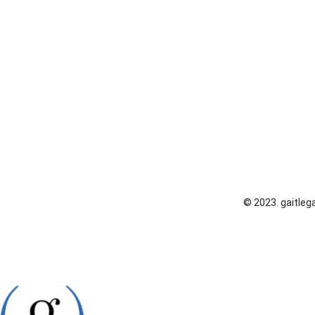
© 2023. gaitlega