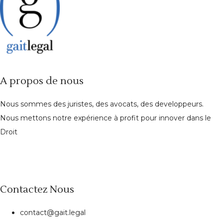
A propos de nous
Nous sommes des juristes, des avocats, des developpeurs.
Nous mettons notre expérience à profit pour innover dans le
Droit
Contactez Nous
contact@gait.legal