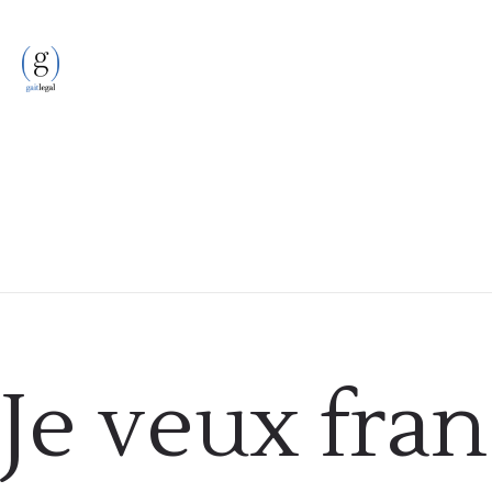
Etrangers
Je veux fran