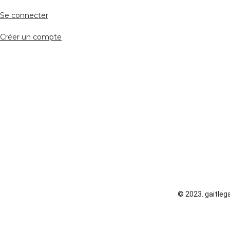
Se connecter
Créer un compte
© 2023. gaitlega