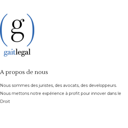
A propos de nous
Nous sommes des juristes, des avocats, des developpeurs.
Nous mettons notre expérience à profit pour innover dans le
Droit