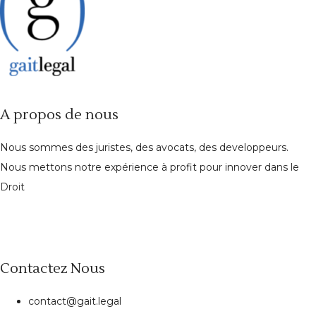
A propos de nous
Nous sommes des juristes, des avocats, des developpeurs.
Nous mettons notre expérience à profit pour innover dans le
Droit
Contactez Nous
contact@gait.legal