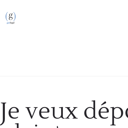
Formalités administratives
Je veux dép