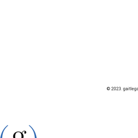
© 2023. gaitlega