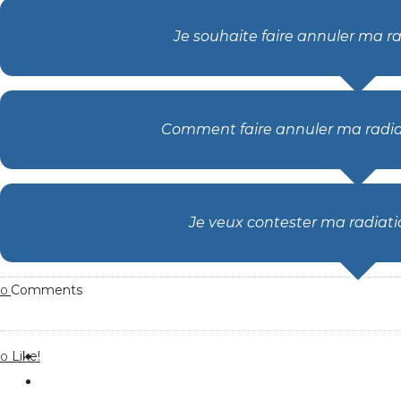
Je souhaite faire annuler ma r
Comment faire annuler ma radiat
Je veux contester ma radiati
Comments
0
Like!
0