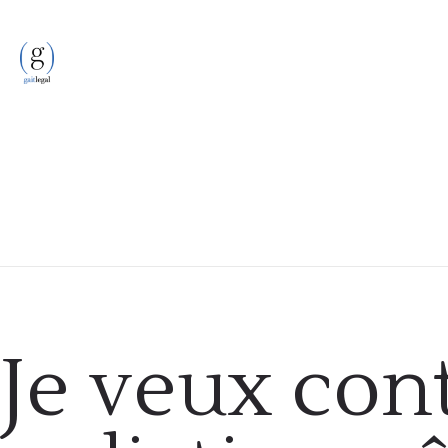
Formalités administratives
Je veux con