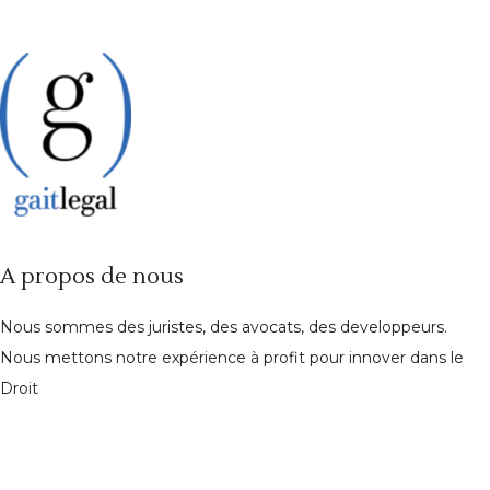
A propos de nous
Nous sommes des juristes, des avocats, des developpeurs.
Nous mettons notre expérience à profit pour innover dans le
Droit