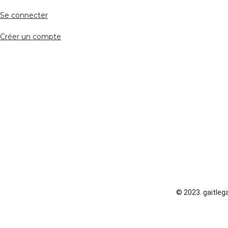
Se connecter
Créer un compte
© 2023. gaitlega