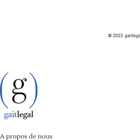
© 2023. gaitlega
A propos de nous