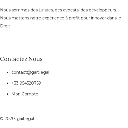
Nous sommes des juristes, des avocats, des developpeurs.
Nous mettons notre expérience à profit pour innover dans le
Droit
Contactez Nous
contact@gait.legal
+33 954520759
Mon Compte
© 2020. gaitlegal