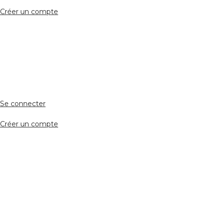
Créer un compte
Accès avocat
Se connecter
Créer un compte