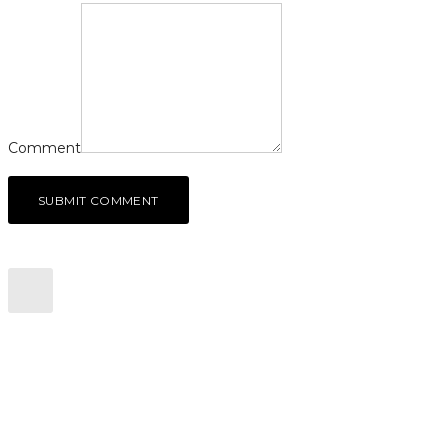
Comment
SUBMIT COMMENT
CONTACTEZ NOUS