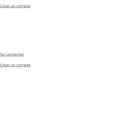
Créer un compte
Accès avocat
Se connecter
Créer un compte