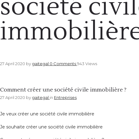
société civi
immobilière
27 April 2020
by
gaitegal
0
Comments
943 Views
Entreprises
Comment créer une société civile immobilière ?
27 April 2020
by
gaitegal
in
Entreprises
Je veux créer une société civile immobilière
Je souhaite créer une société civile immobilière