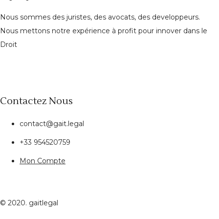
Nous sommes des juristes, des avocats, des developpeurs.
Nous mettons notre expérience à profit pour innover dans le
Droit
Contactez Nous
contact@gait.legal
+33 954520759
Mon Compte
© 2020. gaitlegal