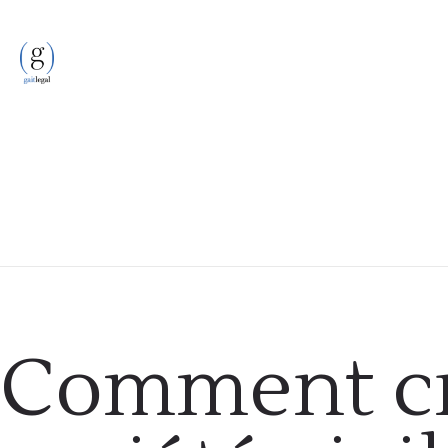
Entreprises
Comment cr