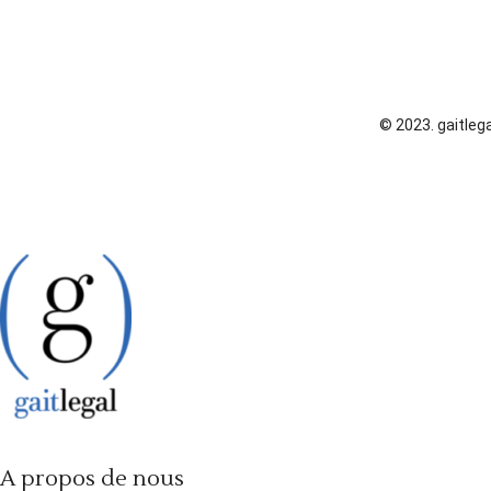
© 2023. gaitlega
A propos de nous