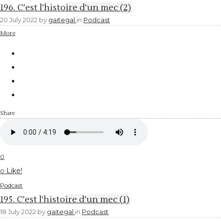
196. C’est l’histoire d’un mec (2)
20 July 2022
by
gaitegal
in
Podcast
More
Share
0
Like!
0
Podcast
195. C’est l’histoire d’un mec (1)
18 July 2022
by
gaitegal
in
Podcast