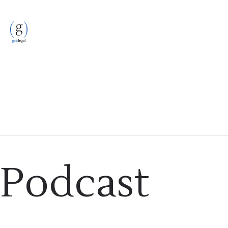
Podcast