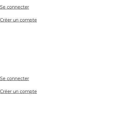
Se connecter
Créer un compte
Accès avocat
Se connecter
Créer un compte