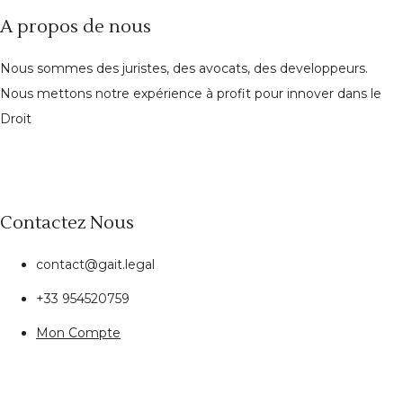
A propos de nous
Nous sommes des juristes, des avocats, des developpeurs.
Nous mettons notre expérience à profit pour innover dans le
Droit
Contactez Nous
contact@gait.legal
+33 954520759
Mon Compte