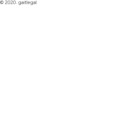
© 2020. gaitlegal