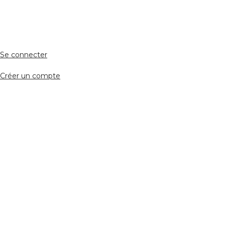
Accès avocat
Se connecter
Créer un compte