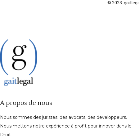
© 2023. gaitlega
A propos de nous
Nous sommes des juristes, des avocats, des developpeurs.
Nous mettons notre expérience à profit pour innover dans le
Droit