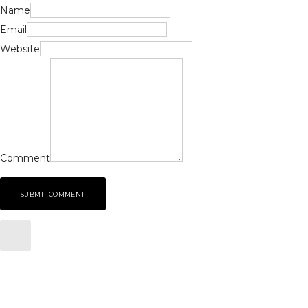
Name
Email
Website
Comment
SUBMIT COMMENT