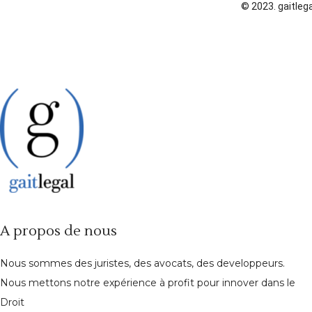
© 2023. gaitlega
A propos de nous
Nous sommes des juristes, des avocats, des developpeurs.
Nous mettons notre expérience à profit pour innover dans le
Droit