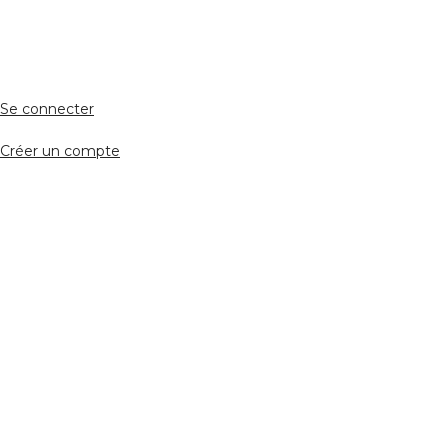
Accès avocat
Se connecter
Créer un compte