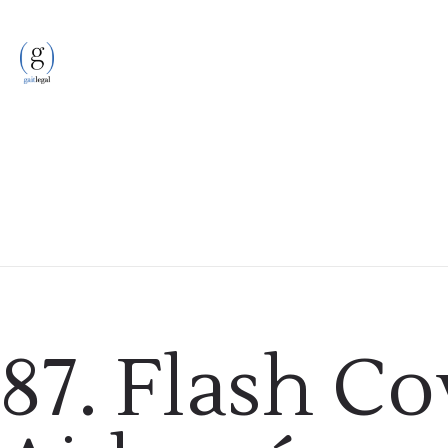
Podcast
87. Flash Co