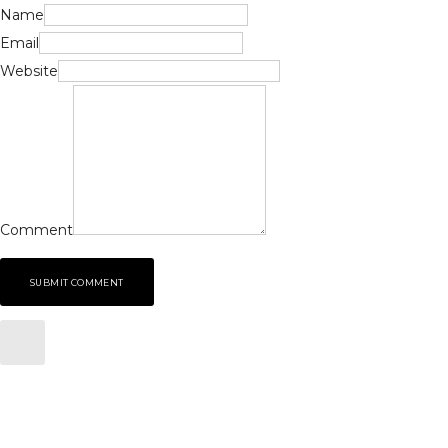
Name
Email
Website
Comment
SUBMIT COMMENT