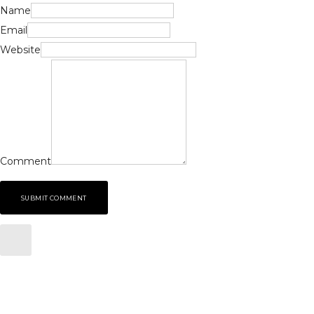
Name
Email
Website
Comment
SUBMIT COMMENT