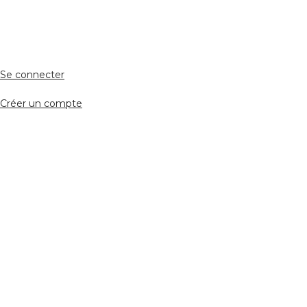
Accès avocat
Se connecter
Créer un compte