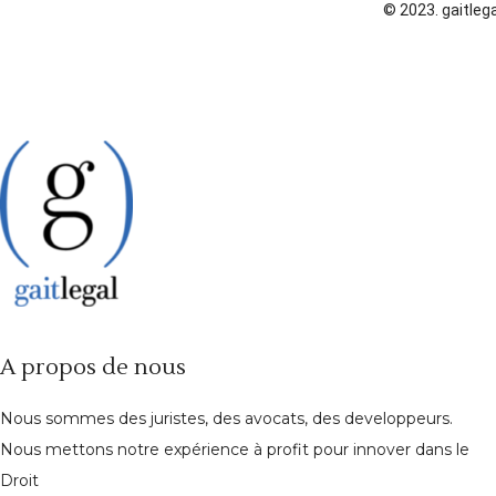
© 2023. gaitlega
A propos de nous
Nous sommes des juristes, des avocats, des developpeurs.
Nous mettons notre expérience à profit pour innover dans le
Droit