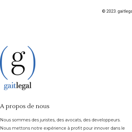
© 2023. gaitlega
A propos de nous
Nous sommes des juristes, des avocats, des developpeurs.
Nous mettons notre expérience à profit pour innover dans le