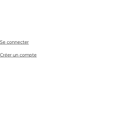
Accès avocat
Se connecter
Créer un compte