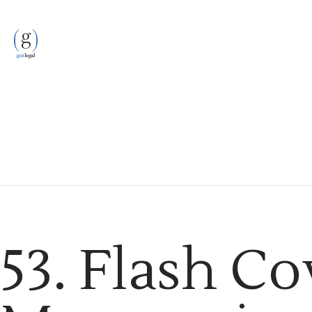
Podcast
53. Flash Co