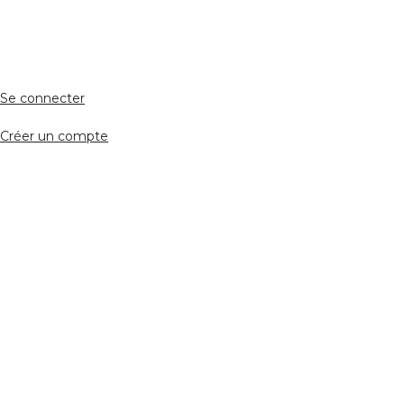
Accès avocat
Se connecter
Créer un compte