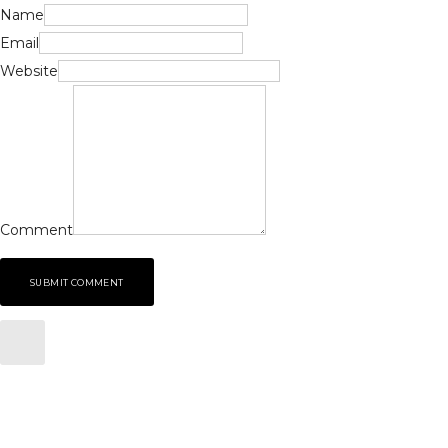
Name
Email
Website
Comment
SUBMIT COMMENT