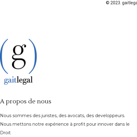
© 2023. gaitlega
A propos de nous
Nous sommes des juristes, des avocats, des developpeurs.
Nous mettons notre expérience à profit pour innover dans le
Droit